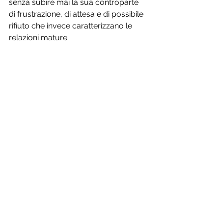
senza subire mai la sua controparte 
di frustrazione, di attesa e di possibile 
rifiuto che invece caratterizzano le 
relazioni mature.