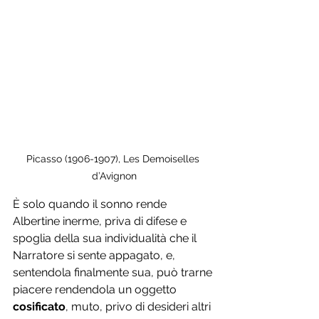
Picasso (1906-1907), Les Demoiselles 
d’Avignon
È solo quando il sonno rende 
Albertine inerme, priva di difese e 
spoglia della sua individualità che il 
Narratore si sente appagato, e, 
sentendola finalmente sua, può trarne 
piacere rendendola un oggetto 
cosificato
, muto, privo di desideri altri 