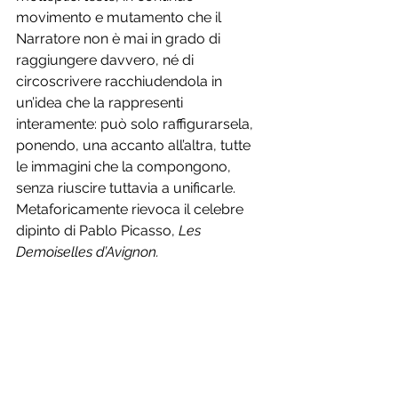
movimento e mutamento che il 
Narratore non è mai in grado di 
raggiungere davvero, né di 
circoscrivere racchiudendola in 
un’idea che la rappresenti 
interamente: può solo raffigurarsela, 
ponendo, una accanto all’altra, tutte 
le immagini che la compongono, 
senza riuscire tuttavia a unificarle. 
Metaforicamente rievoca il celebre 
dipinto di Pablo Picasso, 
Les 
Demoiselles d’Avignon.