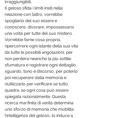
irraggiungibili.
Il geloso sfida i limiti insiti nella 
relazione con l’altro, vorrebbe 
spogliarlo del suo essere e 
conoscere, divorare, impossessarsi 
una volta per tutte del suo mistero. 
Vorrebbe farne cosa propria, 
ripercorrere ogni istante della sua vita 
da tutte le possibili angolazioni, per 
non perdersi neanche la più sottile 
sfumatura e registrare ogni dettaglio, 
sguardo, tono e discorso, per poterlo 
poi recuperare dalla memoria e 
riutilizzarlo per verificare se tutto 
quadra, se ogni cosa può essere 
spiegata razionalmente. Questa 
ricerca mai finita di verità determina 
uno sforzo di memoria che mobilita 
l’intelligenza del geloso, lo induce a 