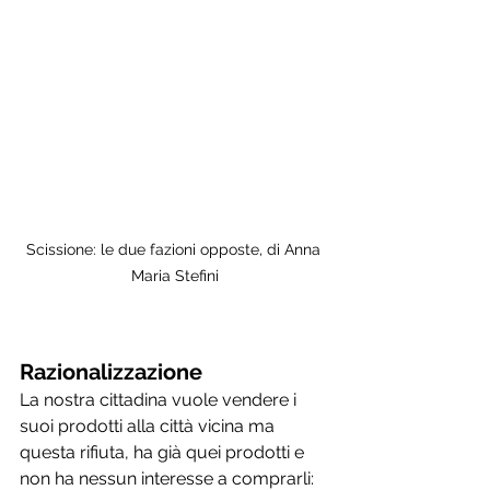
Scissione: le due fazioni opposte, di Anna 
Maria Stefini
Razionalizzazione
La nostra cittadina vuole vendere i 
suoi prodotti alla città vicina ma 
questa rifiuta, ha già quei prodotti e 
non ha nessun interesse a comprarli: 