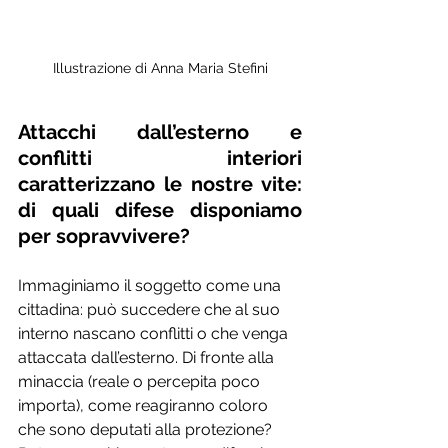
Illustrazione di Anna Maria Stefini
Attacchi dall’esterno e 
conflitti interiori 
caratterizzano le nostre vite: 
di quali difese disponiamo 
per sopravvivere?
Immaginiamo il soggetto come una 
cittadina: può succedere che al suo 
interno nascano conflitti o che venga 
attaccata dall’esterno. Di fronte alla 
minaccia (reale o percepita poco 
importa), come reagiranno coloro 
che sono deputati alla protezione? 