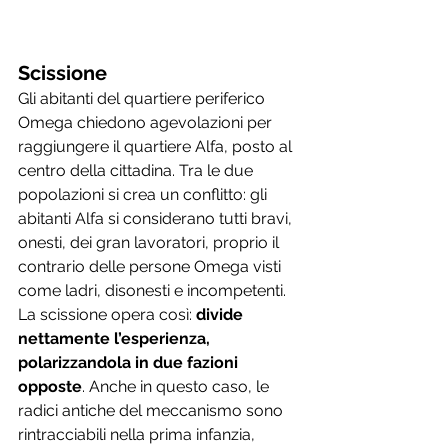
Scissione 
Gli abitanti del quartiere periferico 
Omega chiedono agevolazioni per 
raggiungere il quartiere Alfa, posto al 
centro della cittadina. Tra le due 
popolazioni si crea un conflitto: gli 
abitanti Alfa si considerano tutti bravi, 
onesti, dei gran lavoratori, proprio il 
contrario delle persone Omega visti 
come ladri, disonesti e incompetenti. 
La scissione opera così: 
divide 
nettamente l’esperienza, 
polarizzandola in due fazioni 
opposte
. Anche in questo caso, le 
radici antiche del meccanismo sono 
rintracciabili nella prima infanzia, 