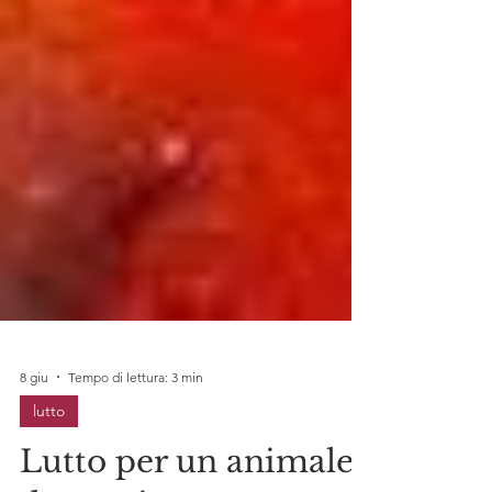
8 giu
Tempo di lettura: 3 min
lutto