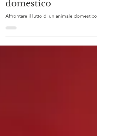
Lutto per un animale
domestico
Affrontare il lutto di un animale domestico